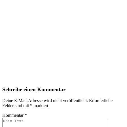
Schreibe einen Kommentar
Deine E-Mail-Adresse wird nicht veröffentlicht.
Erforderliche
Felder sind mit
*
markiert
Kommentar
*