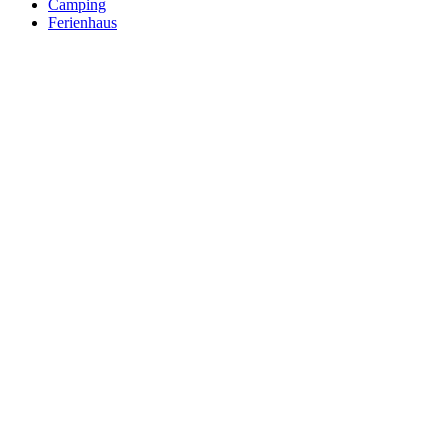
Camping
Ferienhaus