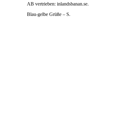
AB vertrieben: inlandsbanan.se.
Blau-gelbe Grüße – S.