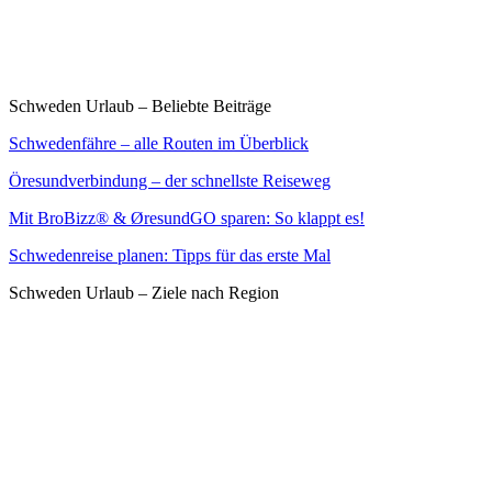
Schweden Urlaub – Beliebte Beiträge
Schwedenfähre – alle Routen im Überblick
Öresundverbindung – der schnellste Reiseweg
Mit BroBizz® & ØresundGO sparen: So klappt es!
Schwedenreise planen: Tipps für das erste Mal
Schweden Urlaub – Ziele nach Region