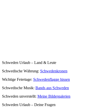
Schweden Urlaub – Land & Leute
Schwedische Währung:
Schwedenkronen
Wichtige Feiertage:
Schwedenflagge hissen
Schwedische Musik:
Bands aus Schweden
Schweden unverstellt:
Meine Bildergalerien
Schweden Urlaub – Deine Fragen