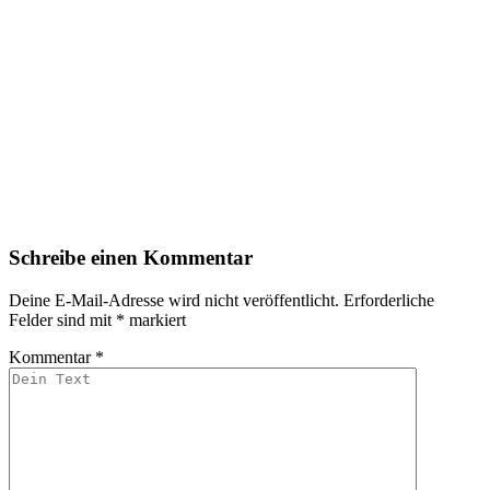
Schreibe einen Kommentar
Deine E-Mail-Adresse wird nicht veröffentlicht.
Erforderliche
Felder sind mit
*
markiert
Kommentar
*