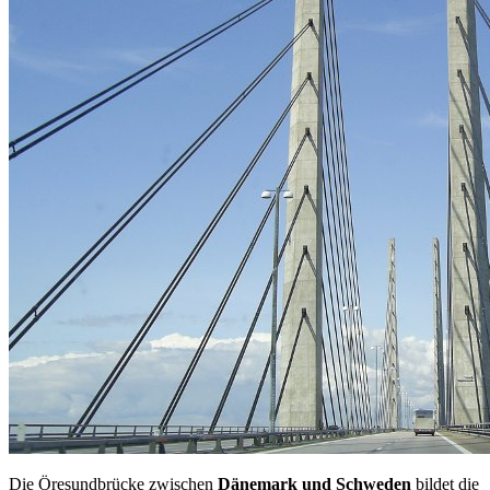
Die Öresundbrücke zwischen
Dänemark und Schweden
bildet die