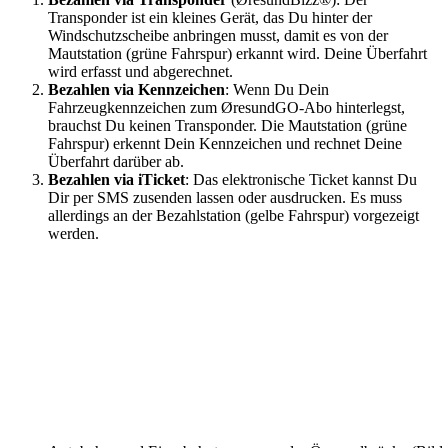
Transponder ist ein kleines Gerät, das Du hinter der
Windschutzscheibe anbringen musst, damit es von der
Mautstation (grüne Fahrspur) erkannt wird. Deine Überfahrt
wird erfasst und abgerechnet.
Bezahlen via Kennzeichen
: Wenn Du Dein
Fahrzeugkennzeichen zum ØresundGO-Abo hinterlegst,
brauchst Du keinen Transponder. Die Mautstation (grüne
Fahrspur) erkennt Dein Kennzeichen und rechnet Deine
Überfahrt darüber ab.
Bezahlen via iTicket
: Das elektronische Ticket kannst Du
Dir per SMS zusenden lassen oder ausdrucken. Es muss
allerdings an der Bezahlstation (gelbe Fahrspur) vorgezeigt
werden.