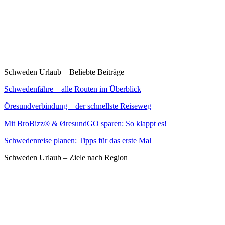
Schweden Urlaub – Beliebte Beiträge
Schwedenfähre – alle Routen im Überblick
Öresundverbindung – der schnellste Reiseweg
Mit BroBizz® & ØresundGO sparen: So klappt es!
Schwedenreise planen: Tipps für das erste Mal
Schweden Urlaub – Ziele nach Region