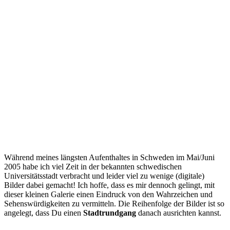
Während meines längsten Aufenthaltes in Schweden im Mai/Juni
2005 habe ich viel Zeit in der bekannten schwedischen
Universitätsstadt verbracht und leider viel zu wenige (digitale)
Bilder dabei gemacht! Ich hoffe, dass es mir dennoch gelingt, mit
dieser kleinen Galerie einen Eindruck von den Wahrzeichen und
Sehenswürdigkeiten zu vermitteln. Die Reihenfolge der Bilder ist so
angelegt, dass Du einen
Stadtrundgang
danach ausrichten kannst.