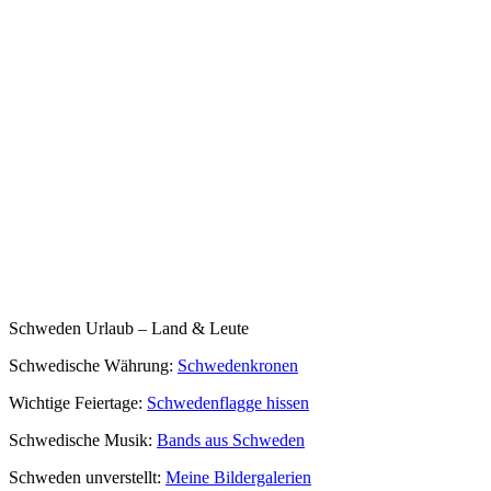
Schweden Urlaub – Land & Leute
Schwedische Währung:
Schwedenkronen
Wichtige Feiertage:
Schwedenflagge hissen
Schwedische Musik:
Bands aus Schweden
Schweden unverstellt:
Meine Bildergalerien