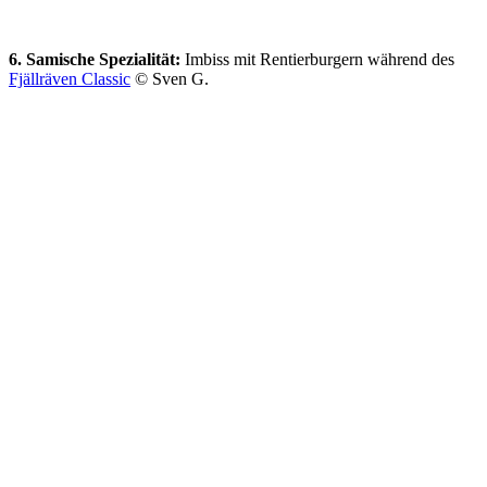
6. Samische Spezialität:
Imbiss mit Rentierburgern während des
Fjällräven Classic
© Sven G.