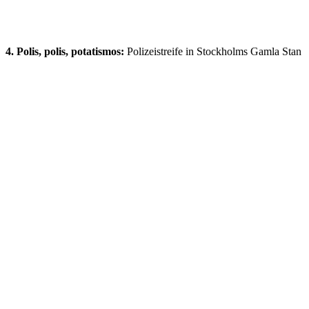
4. Polis, polis, potatismos:
Polizeistreife in Stockholms Gamla Stan