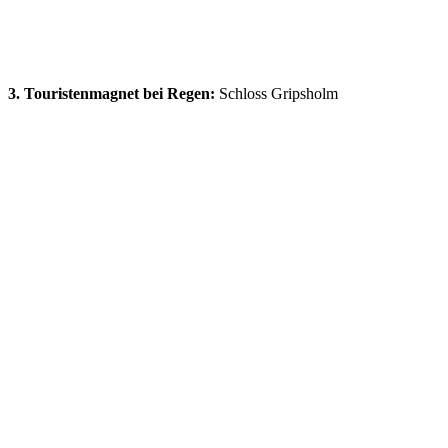
3. Touristenmagnet bei Regen:
Schloss Gripsholm