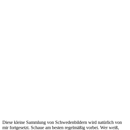
Diese kleine Sammlung von Schwedenbildern wird natürlich von
mir fortgesetzt. Schaue am besten regelmäßig vorbei. Wer weiß,