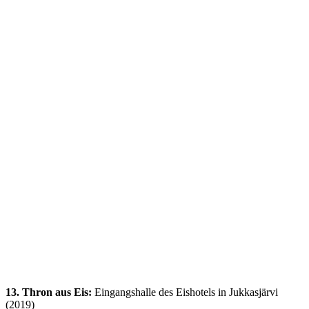
13. Thron aus Eis:
Eingangshalle des Eishotels in Jukkasjärvi
(2019)