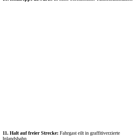
11. Halt auf freier Strecke:
Fahrgast eilt in graffitiverzierte
Inlandsbahn