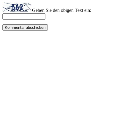
Geben Sie den obigen Text ein: