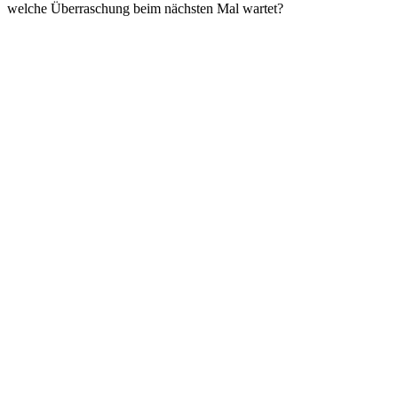
welche Überraschung beim nächsten Mal wartet?