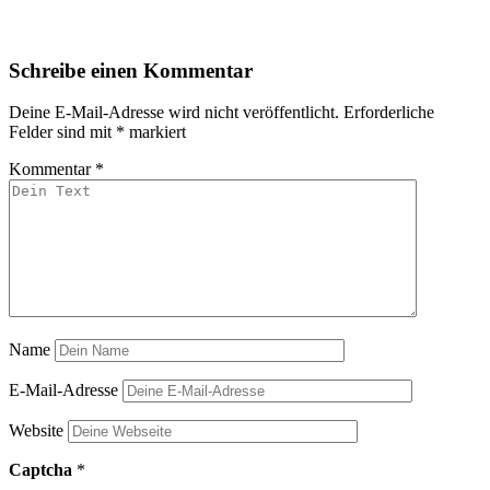
Schreibe einen Kommentar
Deine E-Mail-Adresse wird nicht veröffentlicht.
Erforderliche
Felder sind mit
*
markiert
Kommentar
*
Name
E-Mail-Adresse
Website
Captcha
*