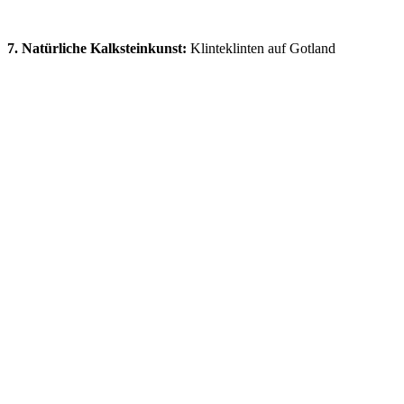
7. Natürliche Kalksteinkunst:
Klinteklinten auf Gotland