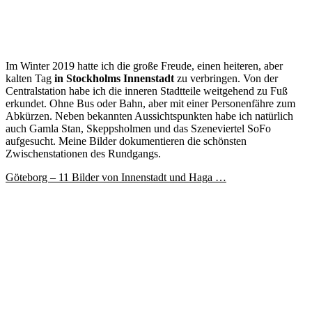
Im Winter 2019 hatte ich die große Freude, einen heiteren, aber
kalten Tag
in Stockholms Innenstadt
zu verbringen. Von der
Centralstation habe ich die inneren Stadtteile weitgehend zu Fuß
erkundet. Ohne Bus oder Bahn, aber mit einer Personenfähre zum
Abkürzen. Neben bekannten Aussichtspunkten habe ich natürlich
auch Gamla Stan, Skeppsholmen und das Szeneviertel SoFo
aufgesucht. Meine Bilder dokumentieren die schönsten
Zwischenstationen des Rundgangs.
Göteborg – 11 Bilder von Innenstadt und Haga …