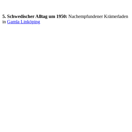
5. Schwedischer Alltag um 1950:
Nachempfundener Krämerladen
in
Gamla Linköping