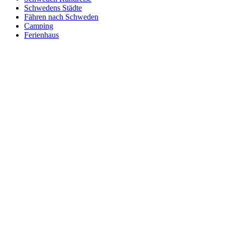
Schwedens Städte
Fähren nach Schweden
Camping
Ferienhaus