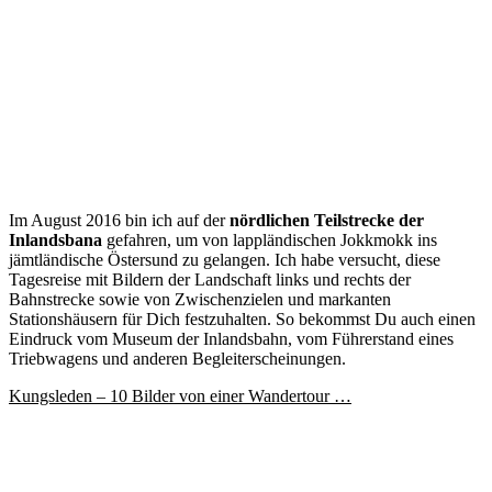
Im August 2016 bin ich auf der
nördlichen Teilstrecke der
Inlandsbana
gefahren, um von lappländischen Jokkmokk ins
jämtländische Östersund zu gelangen. Ich habe versucht, diese
Tagesreise mit Bildern der Landschaft links und rechts der
Bahnstrecke sowie von Zwischenzielen und markanten
Stationshäusern für Dich festzuhalten. So bekommst Du auch einen
Eindruck vom Museum der Inlandsbahn, vom Führerstand eines
Triebwagens und anderen Begleiterscheinungen.
Kungsleden – 10 Bilder von einer Wandertour …