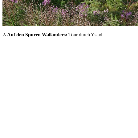
2. Auf den Spuren Wallanders:
Tour durch Ystad