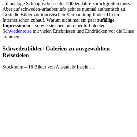
auf analoge Schnappschüsse der 2000er-Jahre zurückgreifen muss.
Aber auf schweden-urlauber.info geht es nunmal authentisch zu!
Gestellte Bilder zur touristischen Vermarktung findest Du im
Internet schon zuhauf. Warum nicht mal ein paar
zufällige
Impressionen
– so wie sie eben auf einer turbulenten
Schwedenreise
mit vielen Erlebnissen und Eindrücken vor die Linse
kommen.
Schwedenbilder: Galerien zu ausgewählten
Reisezielen
Stockholm – 16 Bilder von Altstadt & Inseln …