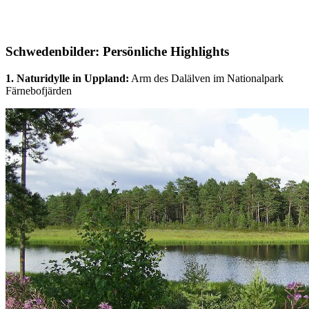
Schwedenbilder: Persönliche Highlights
1. Naturidylle in Uppland:
Arm des Dalälven im Nationalpark
Färnebofjärden