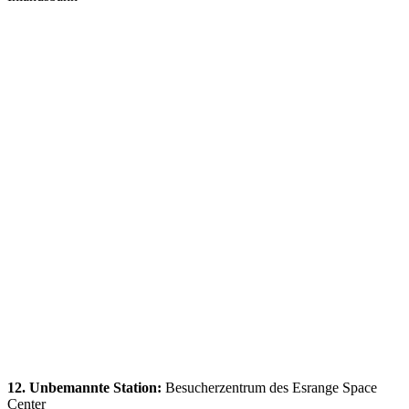
12. Unbemannte Station:
Besucherzentrum des Esrange Space
Center