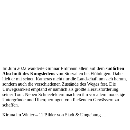
Im Juni 2022 wanderte Gunnar Erdmann allein auf dem
südlichen
Abschnitt des Kungsledens
von Storvallen bis Flötningen. Dabei
hielt er mit seinen Kameras nicht nur die Landschaft um sich herum,
sondern auch die verschiedenen Zustände des Weges fest. Die
Unwegsamkeit empfand er nämlich als größte Herausforderung
seiner Tour. Neben Schneefeldern machten ihn vor allem morastige
Untergründe und Überquerungen von fließenden Gewässern zu
schaffen.
Kiruna im Winter – 11 Bilder von Stadt & Umgebung …