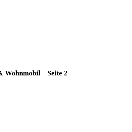
& Wohnmobil – Seite 2