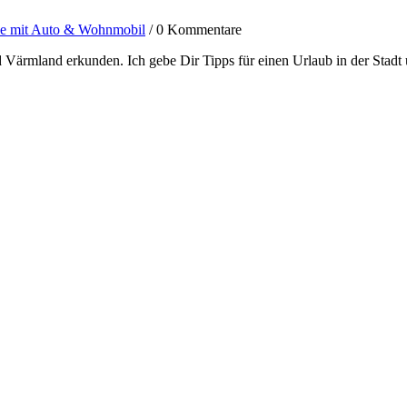
le mit Auto & Wohnmobil
/
0 Kommentare
 Värmland erkunden. Ich gebe Dir Tipps für einen Urlaub in der Stad