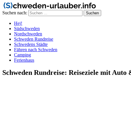
Suchen nach:
Hej!
Südschweden
Nordschweden
Schweden Rundreise
Schwedens Städte
Fähren nach Schweden
Camping
Ferienhaus
Schweden Rundreise: Reiseziele mit Auto 