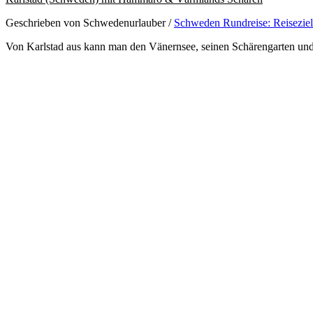
Geschrieben von Schwedenurlauber
/
Schweden Rundreise: Reisezie
Von Karlstad aus kann man den Vänernsee, seinen Schärengarten und