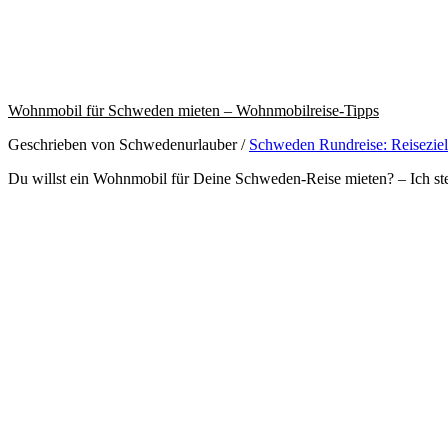
Wohnmobil für Schweden mieten – Wohnmobilreise-Tipps
Geschrieben von Schwedenurlauber
/
Schweden Rundreise: Reisezie
Du willst ein Wohnmobil für Deine Schweden-Reise mieten? – Ich ste