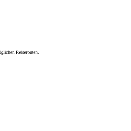
öglichen Reiserouten.