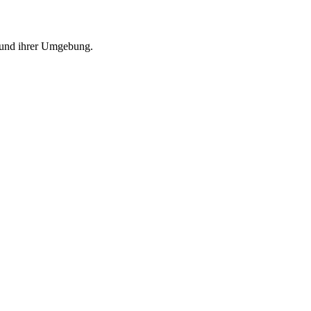
t und ihrer Umgebung.