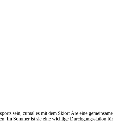
sports sein, zumal es mit dem Skiort Åre eine gemeinsame
en. Im Sommer ist sie eine wichtige Durchgangsstation für