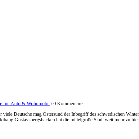
le mit Auto & Wohnmobil
/
0 Kommentare
r viele Deutsche mag Östersund der Inbegriff des schwedischen Winter
kihang Gustavsbergsbacken hat die mittelgroße Stadt weit mehr zu biet