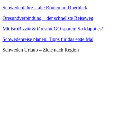
Schwedenfähre – alle Routen im Überblick
Öresundverbindung – der schnellste Reiseweg
Mit BroBizz® & ØresundGO sparen: So klappt es!
Schwedenreise planen: Tipps für das erste Mal
Schweden Urlaub – Ziele nach Region