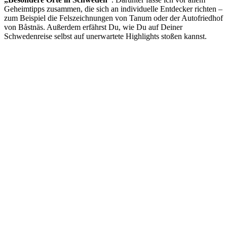
Geheimtipps zusammen, die sich an individuelle Entdecker richten –
zum Beispiel die Felszeichnungen von Tanum oder der Autofriedhof
von Båstnäs. Außerdem erfährst Du, wie Du auf Deiner
Schwedenreise selbst auf unerwartete Highlights stoßen kannst.