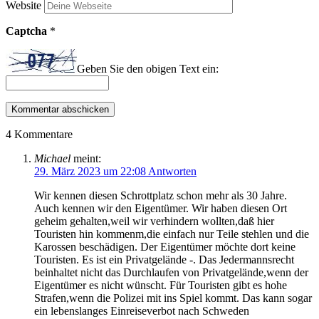
Website
Captcha
*
Geben Sie den obigen Text ein:
4 Kommentare
Michael
meint:
29. März 2023 um 22:08
Antworten
Wir kennen diesen Schrottplatz schon mehr als 30 Jahre.
Auch kennen wir den Eigentümer. Wir haben diesen Ort
geheim gehalten,weil wir verhindern wollten,daß hier
Touristen hin kommenm,die einfach nur Teile stehlen und die
Karossen beschädigen. Der Eigentümer möchte dort keine
Touristen. Es ist ein Privatgelände -. Das Jedermannsrecht
beinhaltet nicht das Durchlaufen von Privatgelände,wenn der
Eigentümer es nicht wünscht. Für Touristen gibt es hohe
Strafen,wenn die Polizei mit ins Spiel kommt. Das kann sogar
ein lebenslanges Einreiseverbot nach Schweden