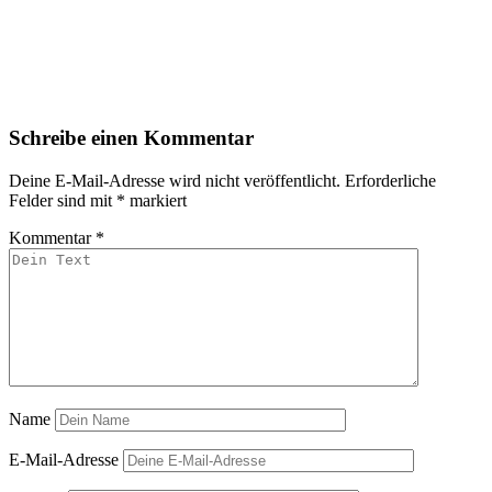
Schreibe einen Kommentar
Deine E-Mail-Adresse wird nicht veröffentlicht.
Erforderliche
Felder sind mit
*
markiert
Kommentar
*
Name
E-Mail-Adresse