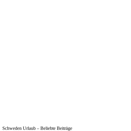
Schweden Urlaub – Beliebte Beiträge