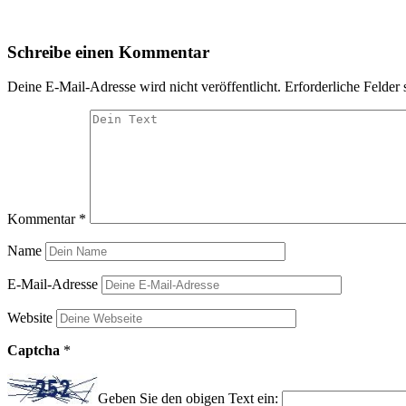
Schreibe einen Kommentar
Deine E-Mail-Adresse wird nicht veröffentlicht.
Erforderliche Felder 
Kommentar
*
Name
E-Mail-Adresse
Website
Captcha
*
Geben Sie den obigen Text ein: