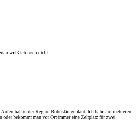
nau weiß ich noch nicht.
Aufenthalt in der Region Bohuslän geplant. Ich habe auf mehreren
eren oder bekommt man vor Ort immer eine Zeltplatz für zwei