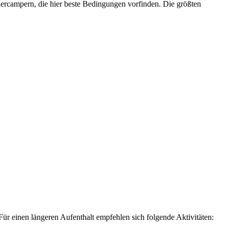
uercampern, die hier beste Bedingungen vorfinden. Die größten
ür einen längeren Aufenthalt empfehlen sich folgende Aktivitäten: