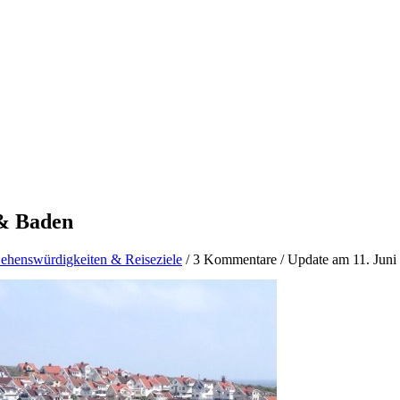
& Baden
ehenswürdigkeiten & Reiseziele
/
3 Kommentare
/
Update am 11. Juni