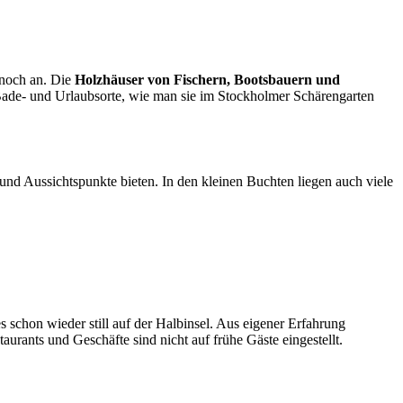
 noch an. Die
Holzhäuser von Fischern, Bootsbauern und
Bade- und Urlaubsorte, wie man sie im Stockholmer Schärengarten
und Aussichtspunkte bieten. In den kleinen Buchten liegen auch viele
schon wieder still auf der Halbinsel. Aus eigener Erfahrung
aurants und Geschäfte sind nicht auf frühe Gäste eingestellt.