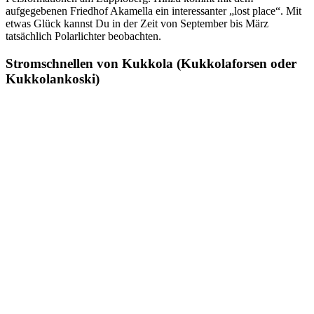
aufgegebenen Friedhof Akamella ein interessanter „lost place“. Mit
etwas Glück kannst Du in der Zeit von September bis März
tatsächlich Polarlichter beobachten.
Stromschnellen von Kukkola (Kukkolaforsen oder
Kukkolankoski)