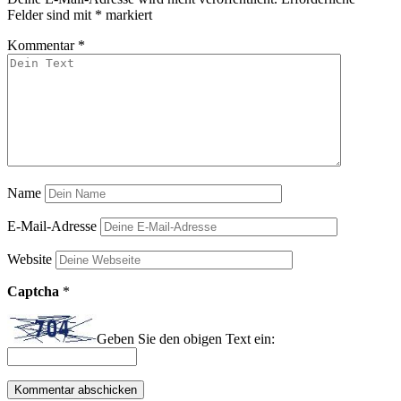
Felder sind mit
*
markiert
Kommentar
*
Name
E-Mail-Adresse
Website
Captcha
*
Geben Sie den obigen Text ein: