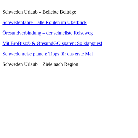
Schweden Urlaub – Beliebte Beiträge
Schwedenfähre – alle Routen im Überblick
Öresundverbindung – der schnellste Reiseweg
Mit BroBizz® & ØresundGO sparen: So klappt es!
Schwedenreise planen: Tipps für das erste Mal
Schweden Urlaub – Ziele nach Region