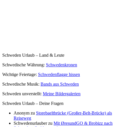
Schweden Urlaub – Land & Leute
Schwedische Währung:
Schwedenkronen
Wichtige Feiertage:
Schwedenflagge hissen
Schwedische Musik:
Bands aus Schweden
Schweden unverstellt:
Meine Bildergalerien
Schweden Urlaub – Deine Fragen
Anonym
zu
Storebaeltbrücke (Großer-Belt-Brücke) als
Reiseweg
Schwedenurlauber
zu
Mit ØresundGO & Brobizz nach