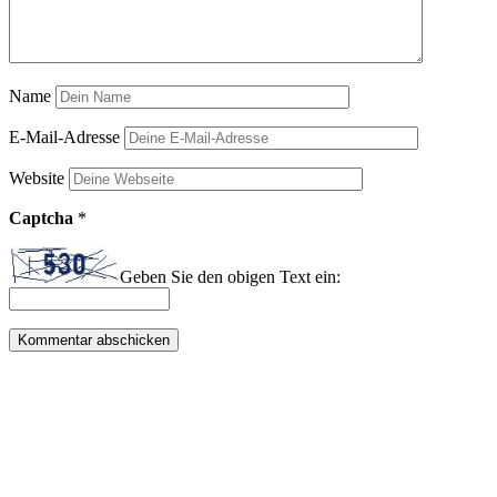
Name
E-Mail-Adresse
Website
Captcha
*
Geben Sie den obigen Text ein: