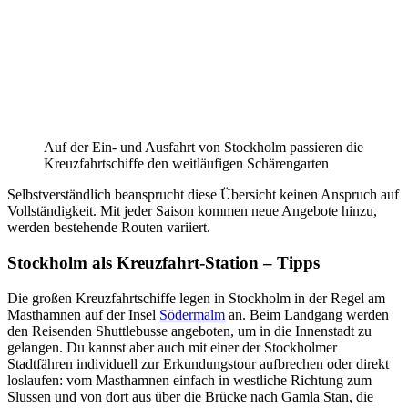
Auf der Ein- und Ausfahrt von Stockholm passieren die
Kreuzfahrtschiffe den weitläufigen Schärengarten
Selbstverständlich beansprucht diese Übersicht keinen Anspruch auf
Vollständigkeit. Mit jeder Saison kommen neue Angebote hinzu,
werden bestehende Routen variiert.
Stockholm als Kreuzfahrt-Station – Tipps
Die großen Kreuzfahrtschiffe legen in Stockholm in der Regel am
Masthamnen auf der Insel
Södermalm
an. Beim Landgang werden
den Reisenden Shuttlebusse angeboten, um in die Innenstadt zu
gelangen. Du kannst aber auch mit einer der Stockholmer
Stadtfähren individuell zur Erkundungstour aufbrechen oder direkt
loslaufen: vom Masthamnen einfach in westliche Richtung zum
Slussen und von dort aus über die Brücke nach Gamla Stan, die