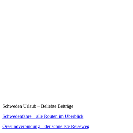
Schweden Urlaub – Beliebte Beiträge
Schwedenfähre – alle Routen im Überblick
Öresundverbindung – der schnellste Reiseweg