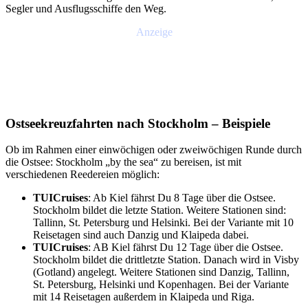
Segler und Ausflugsschiffe den Weg.
Anzeige
Ostseekreuzfahrten nach Stockholm – Beispiele
Ob im Rahmen einer einwöchigen oder zweiwöchigen Runde durch
die Ostsee: Stockholm „by the sea“ zu bereisen, ist mit
verschiedenen Reedereien möglich:
TUICruises
: Ab Kiel fährst Du 8 Tage über die Ostsee.
Stockholm bildet die letzte Station. Weitere Stationen sind:
Tallinn, St. Petersburg und Helsinki. Bei der Variante mit 10
Reisetagen sind auch Danzig und Klaipeda dabei.
TUICruises
: AB Kiel fährst Du 12 Tage über die Ostsee.
Stockholm bildet die drittletzte Station. Danach wird in Visby
(Gotland) angelegt. Weitere Stationen sind Danzig, Tallinn,
St. Petersburg, Helsinki und Kopenhagen. Bei der Variante
mit 14 Reisetagen außerdem in Klaipeda und Riga.