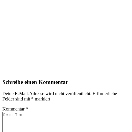
Schreibe einen Kommentar
Deine E-Mail-Adresse wird nicht veröffentlicht.
Erforderliche
Felder sind mit
*
markiert
Kommentar
*