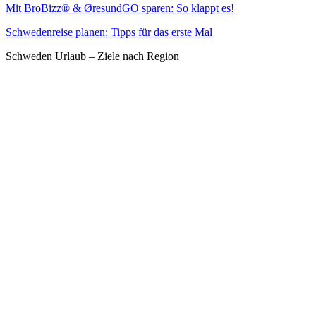
Mit BroBizz® & ØresundGO sparen: So klappt es!
Schwedenreise planen: Tipps für das erste Mal
Schweden Urlaub – Ziele nach Region